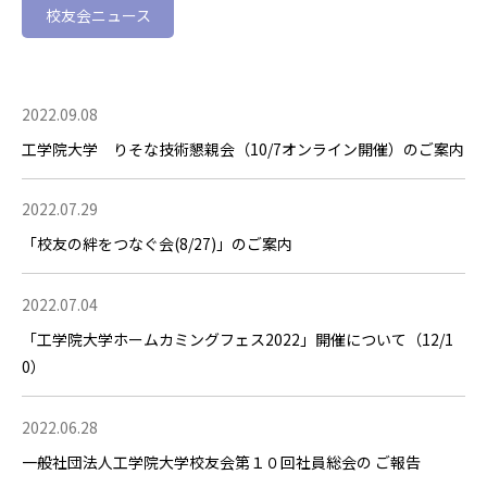
校友会ニュース
2022.09.08
工学院大学 りそな技術懇親会（10/7オンライン開催）のご案内
2022.07.29
「校友の絆をつなぐ会(8/27)」のご案内
2022.07.04
「工学院大学ホームカミングフェス2022」開催について（12/1
0）
2022.06.28
一般社団法人工学院大学校友会第１０回社員総会の ご報告