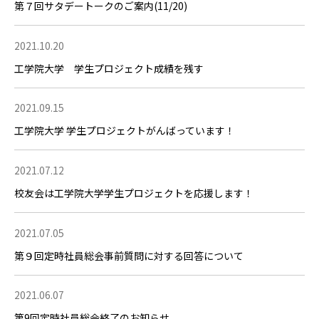
第７回サタデートークのご案内(11/20)
2021.10.20
工学院大学 学生プロジェクト成績を残す
2021.09.15
工学院大学 学生プロジェクトがんばっています！
2021.07.12
校友会は工学院大学学生プロジェクトを応援します！
2021.07.05
第９回定時社員総会事前質問に対する回答について
2021.06.07
第9回定時社員総会終了のお知らせ