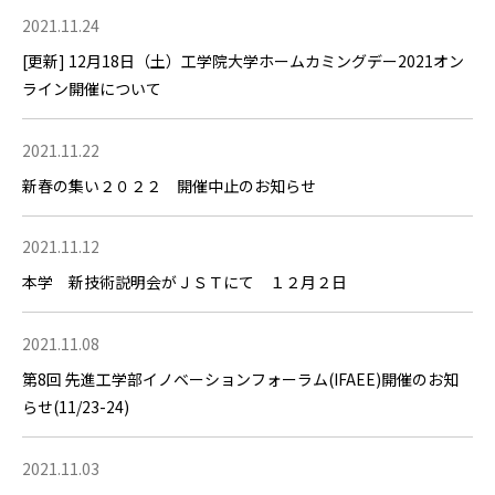
2021.11.24
[更新] 12月18日（土）工学院大学ホームカミングデー2021オン
ライン開催について
2021.11.22
新春の集い２０２２ 開催中止のお知らせ
2021.11.12
本学 新技術説明会がＪＳＴにて １２月２日
2021.11.08
第8回 先進工学部イノベーションフォーラム(IFAEE)開催のお知
らせ(11/23-24)
2021.11.03