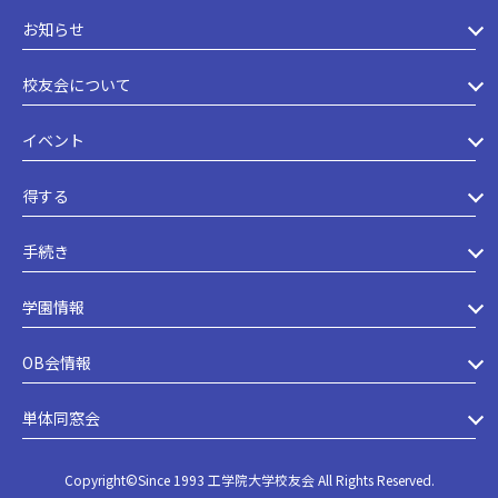
お知らせ
校友会について
イベント
得する
手続き
学園情報
OB会情報
単体同窓会
Copyright©Since 1993 工学院大学校友会 All Rights Reserved.