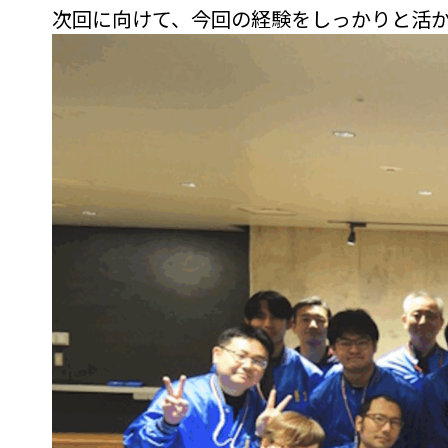
次回に向けて、今回の経験をしっかりと活