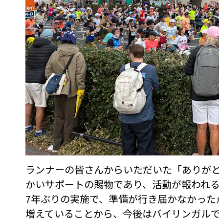
ランナーの皆さんからいただいた「ありが
かいサポートの賜物であり、活動が報われ
7年ぶりの実施で、準備が行き届かなかっ
増えていることから、今後はバイリンガル