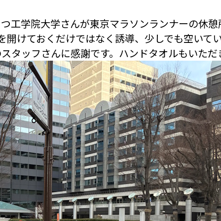
とつ工学院大学さんが東京マラソンランナーの休憩
を開けておくだけではなく誘導、少しでも空いて
のスタッフさんに感謝です。ハンドタオルもいただ