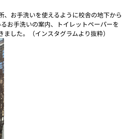
所、お手洗いを使えるように校舎の地下から
いるお手洗いの案内、トイレットペーパーを
きました。（インスタグラムより抜粋）