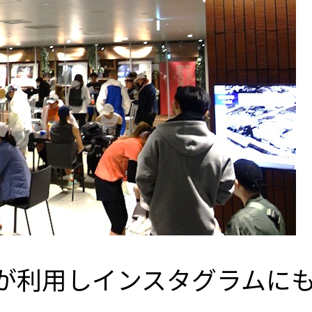
ーが利用しインスタグラムに