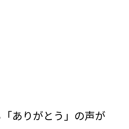
も「ありがとう」の声が