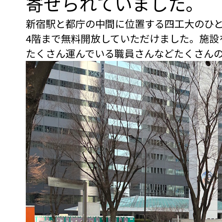
寄せられていました。
新宿駅と都庁の中間に位置する四工大のひ
4階まで無料開放していただけました。施設
たくさん運んでいる職員さんなどたくさん