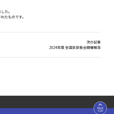
ました。
されたものです。
次の記事
2024年度 全国支部長会開催報告
PAGE
TOP