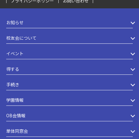
プライバシーポリシー
お問い合わせ
お知らせ
校友会について
イベント
得する
手続き
学園情報
OB会情報
単体同窓会