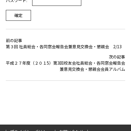
パスワード:
前の記事
第３回 社員総会・各同窓会報告会兼意見交換会・懇親会 2/13
次の記事
平成２７年度（２０１5）第3回校友会社員総会・各同窓会報告会
兼意見交換会・懇親会会員アルバム